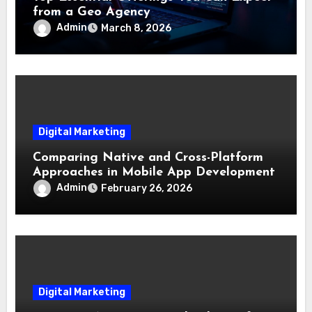
from a Geo Agency
Admin
March 8, 2026
Digital Marketing
Comparing Native and Cross-Platform
Approaches in Mobile App Development
Admin
February 26, 2026
Digital Marketing