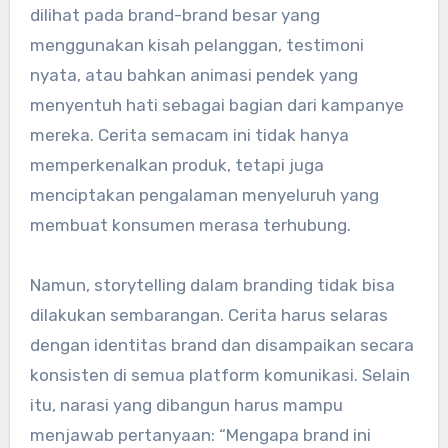
dilihat pada brand-brand besar yang
menggunakan kisah pelanggan, testimoni
nyata, atau bahkan animasi pendek yang
menyentuh hati sebagai bagian dari kampanye
mereka. Cerita semacam ini tidak hanya
memperkenalkan produk, tetapi juga
menciptakan pengalaman menyeluruh yang
membuat konsumen merasa terhubung.
Namun, storytelling dalam branding tidak bisa
dilakukan sembarangan. Cerita harus selaras
dengan identitas brand dan disampaikan secara
konsisten di semua platform komunikasi. Selain
itu, narasi yang dibangun harus mampu
menjawab pertanyaan: “Mengapa brand ini