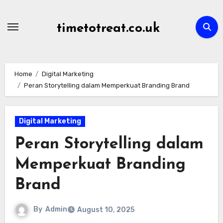
Skip
to
timetotreat.co.uk
content
Home
Digital Marketing
Peran Storytelling dalam Memperkuat Branding Brand
Digital Marketing
Peran Storytelling dalam
Memperkuat Branding
Brand
By
Admin
August 10, 2025