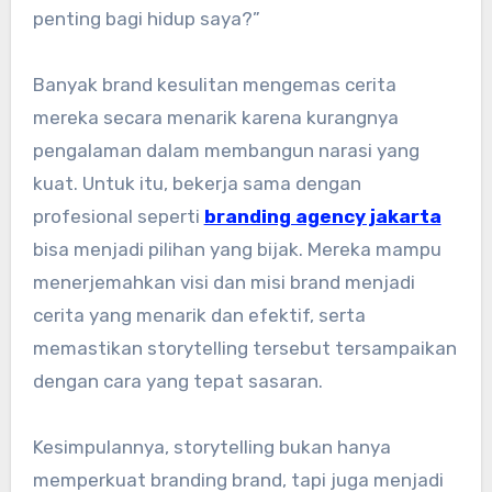
penting bagi hidup saya?”
Banyak brand kesulitan mengemas cerita
mereka secara menarik karena kurangnya
pengalaman dalam membangun narasi yang
kuat. Untuk itu, bekerja sama dengan
profesional seperti
branding agency jakarta
bisa menjadi pilihan yang bijak. Mereka mampu
menerjemahkan visi dan misi brand menjadi
cerita yang menarik dan efektif, serta
memastikan storytelling tersebut tersampaikan
dengan cara yang tepat sasaran.
Kesimpulannya, storytelling bukan hanya
memperkuat branding brand, tapi juga menjadi