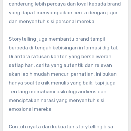
cenderung lebih percaya dan loyal kepada brand
yang dapat menyampaikan cerita dengan jujur
dan menyentuh sisi personal mereka.
Storytelling juga membantu brand tampil
berbeda di tengah kebisingan informasi digital.
Di antara ratusan konten yang berseliweran
setiap hari, cerita yang autentik dan relevan
akan lebih mudah mencuri perhatian. Ini bukan
hanya soal teknik menulis yang baik, tapi juga
tentang memahami psikologi audiens dan
menciptakan narasi yang menyentuh sisi
emosional mereka.
Contoh nyata dari kekuatan storytelling bisa