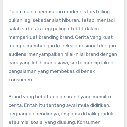
Dalam dunia pemasaran modern, storytelling
bukan lagi sekadar alat hiburan, tetapi menjadi
salah satu strategi paling efektif dalam
memperkuat branding brand. Cerita yang kuat
mampu membangun koneksi emosional dengan
audiens, menyampaikan nilai-nilai brand dengan
cara yang lebih manusiawi, serta menciptakan
pengalaman yang membekas di benak
konsumen.
Brand yang hebat adalah brand yang memiliki
cerita. Entah itu tentang awal mula didirikan,
perjuangan pendirinya, inspirasi di balik produk,
atau misi sosial yang diusung. Konsumen